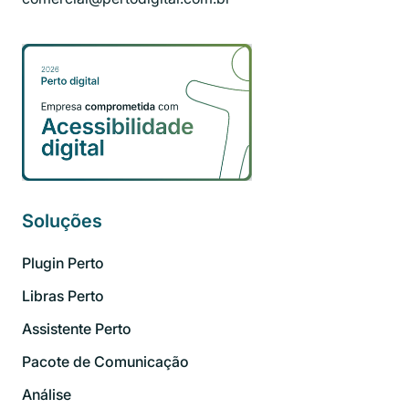
Soluções
Plugin Perto
Libras Perto
Assistente Perto
Pacote de Comunicação
Análise