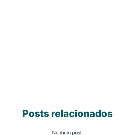
Posts relacionados
Nenhum post.