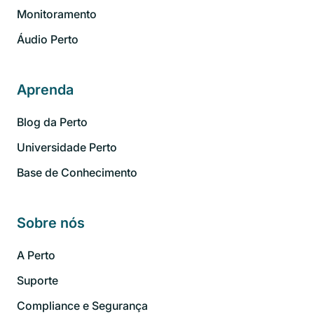
Monitoramento
Áudio Perto
Aprenda
Blog da Perto
Universidade Perto
Base de Conhecimento
Sobre nós
A Perto
Suporte
Compliance e Segurança