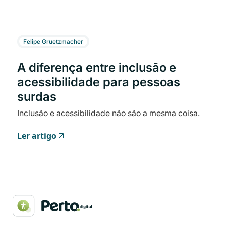
Felipe Gruetzmacher
A diferença entre inclusão e
acessibilidade para pessoas
surdas
Inclusão e acessibilidade não são a mesma coisa.
Ler artigo