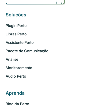
Soluções
Plugin Perto
Libras Perto
Assistente Perto
Pacote de Comunicação
Análise
Monitoramento
Áudio Perto
Aprenda
Blog da Perto