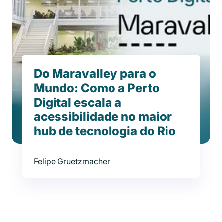
Do Maravalley para o
Mundo: Como a Perto
Digital escala a
acessibilidade no maior
hub de tecnologia do Rio
Felipe Gruetzmacher