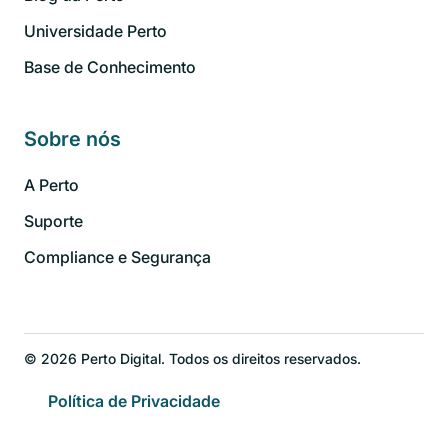
Universidade Perto
Base de Conhecimento
Sobre nós
A Perto
Suporte
Compliance e Segurança
© 2026 Perto Digital. Todos os direitos reservados.
Política de Privacidade