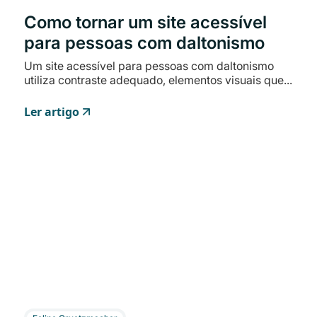
Como tornar um site acessível
para pessoas com daltonismo
Um site acessível para pessoas com daltonismo
utiliza contraste adequado, elementos visuais que...
Ler artigo