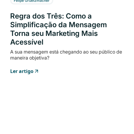
Felipe Gruetzmacher
Regra dos Três: Como a
Simplificação da Mensagem
Torna seu Marketing Mais
Acessível
A sua mensagem está chegando ao seu público de
maneira objetiva?
Ler artigo