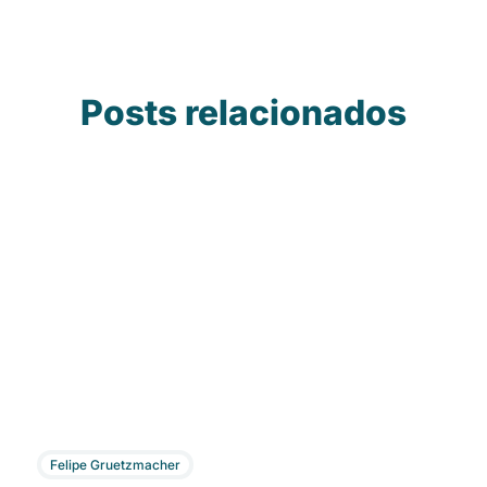
Posts relacionados
Felipe Gruetzmacher