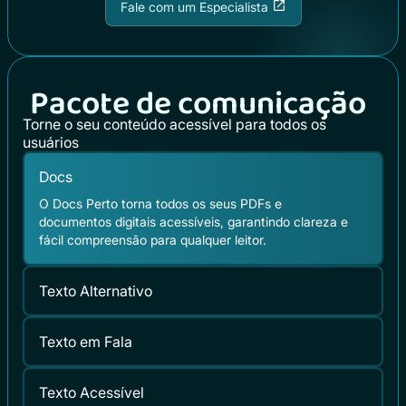
Fale com um Especialista
Pacote de comunicação
Torne o seu conteúdo acessível para todos os
usuários
Docs
O Docs Perto torna todos os seus PDFs e
documentos digitais acessíveis, garantindo clareza e
fácil compreensão para qualquer leitor.
Texto Alternativo
Texto em Fala
Texto Acessível