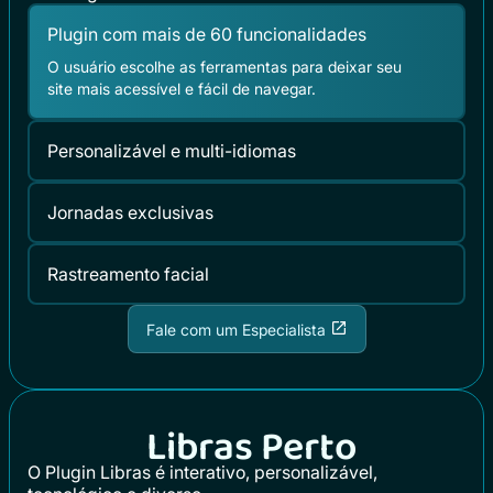
Plugin com mais de 60 funcionalidades
O usuário escolhe as ferramentas para deixar seu
site mais acessível e fácil de navegar.
Personalizável e multi-idiomas
Jornadas exclusivas
Rastreamento facial
Fale com um Especialista
Libras Perto
O Plugin Libras é interativo, personalizável,