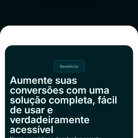
Benefícios
Aumente suas
conversões com uma
solução completa, fácil
de usar e
verdadeiramente
acessível