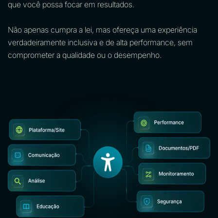
que você possa focar em resultados.
Não apenas cumpra a lei, mas ofereça uma experiência
verdadeiramente inclusiva e de alta performance, sem
comprometer a qualidade ou o desempenho.