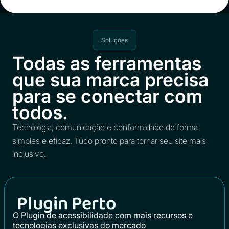
Soluções
Todas as ferramentas
que sua marca precisa
para se conectar com
todos.
Tecnologia, comunicação e conformidade de forma
simples e eficaz. Tudo pronto para tornar seu site mais
inclusivo.
Plugin Perto
O Plugin de acessibilidade com mais recursos e
tecnologias exclusivas do mercado