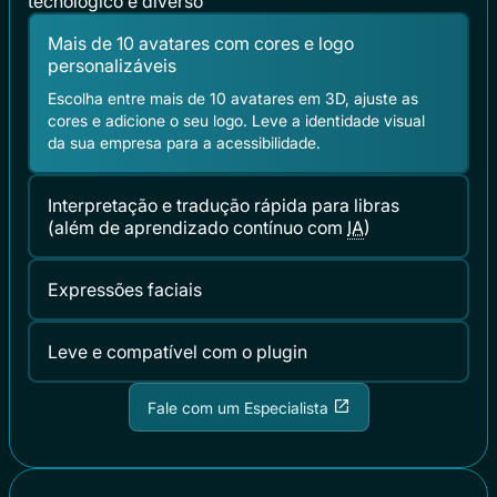
tecnológico e diverso
Mais de 10 avatares com cores e logo
personalizáveis
Escolha entre mais de 10 avatares em 3D, ajuste as
cores e adicione o seu logo. Leve a identidade visual
da sua empresa para a acessibilidade.
Interpretação e tradução rápida para libras
(além de aprendizado contínuo com
IA
)
Expressões faciais
⁠Leve e compatível com o plugin
Fale com um Especialista