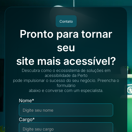
Contato
Pronto para tornar
seu
site mais acessível?
Descubra como o ecossistema de soluções em
acessibilidade da Perto
pode impulsionar o sucesso do seu negócio. Preencha o
formulário
abaixo e converse com um especialista.
Nome*
Cargo*