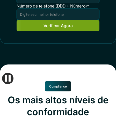
Número de telefone (DDD + Número)*
Compliance
Os mais altos níveis de
conformidade