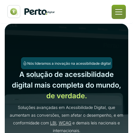
Nós lideramos a inovação na acessibilidade digital
A solução de acessibilidade
digital mais completa do mundo,
de verdade.
Soluções avançadas em Acessibilidade Digital, que
aumentam as conversões, sem afetar o desempenho, e em
conformidade com
LBI
,
WCAG
e demais leis nacionais e
internacionais.