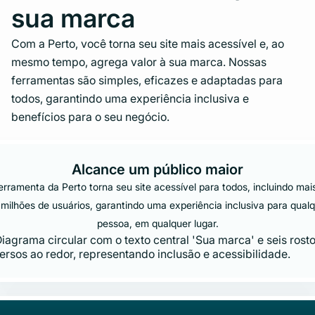
sua marca
Com a Perto, você torna seu site mais acessível e, ao
mesmo tempo, agrega valor à sua marca. Nossas
ferramentas são simples, eficazes e adaptadas para
todos, garantindo uma experiência inclusiva e
benefícios para o seu negócio.
Alcance um público maior
erramenta da Perto torna seu site acessível para todos, incluindo mai
milhões de usuários, garantindo uma experiência inclusiva para qual
pessoa, em qualquer lugar.