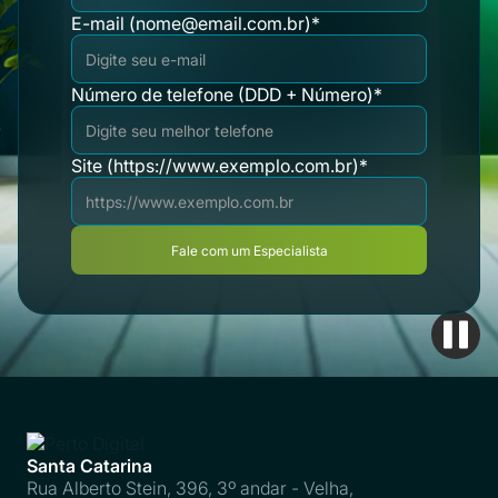
E-mail (nome@email.com.br)*
Número de telefone (DDD + Número)*
Site (https://www.exemplo.com.br)*
Santa Catarina
Rua Alberto Stein, 396, 3º andar - Velha,