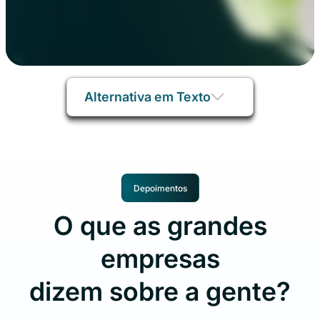
Alternativa em Texto
Depoimentos
O que as grandes
empresas
dizem sobre a gente?