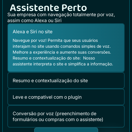
Assistente Perto
Sua empresa com navegação totalmente por voz,
assim como Alexa ou Siri
Alexa e Siri no site
Navegue por voz! Permita que seus usuários
interajam no site usando comandos simples de voz.
Melhore a experiência e aumente suas conversões.
Resumo e contextualização do site: Nosso
assistente interpreta o site e simplifica a informação.
Resumo e contextualização do site
Leve e compatível com o plugin
Conversão por voz (preenchimento de
formulários ou compras com o assistente)