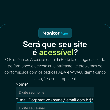
Monitor
Perto
Será que seu site
é
acessível
?
O Relatório de Acessibilidade da Perto te entrega dados de
performance e detecta automaticamente problemas de
conformidade com os padrões
ADA
e
WCAG
, identificando
violações em tempo real.
Nome*
E-mail Corporativo (nome@email.com.br)*