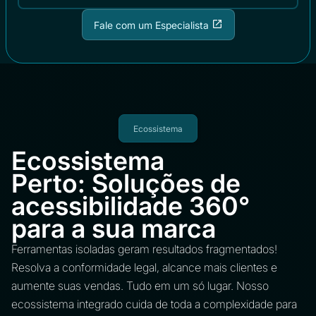
Fale com um Especialista
Ecossistema
Ecossistema
Perto: Soluções de
acessibilidade 360°
para a sua marca
Ferramentas isoladas geram resultados fragmentados!
Resolva a conformidade legal, alcance mais clientes e
aumente suas vendas. Tudo em um só lugar. Nosso
ecossistema integrado cuida de toda a complexidade para