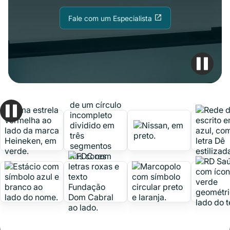
Fale com um Especialista