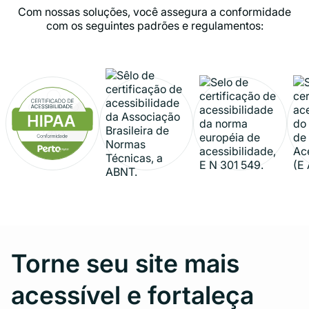
Com nossas soluções, você assegura a conformidade
com os seguintes padrões e regulamentos:
Torne seu site mais
acessível e fortaleça