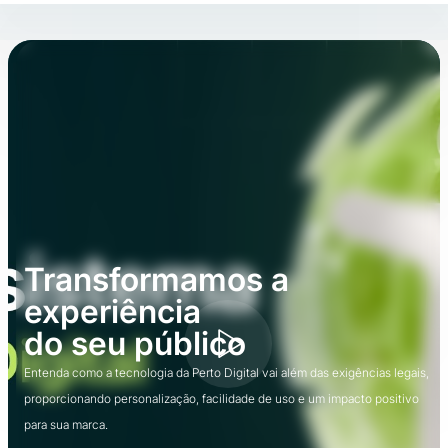
Transformamos a
experiência
do seu público
Entenda como a tecnologia da Perto Digital vai além das exigências legais,
proporcionando personalização, facilidade de uso e um impacto positivo
para sua marca.