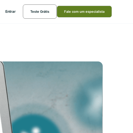
Entrar
Teste Grátis
Fale com um especialista