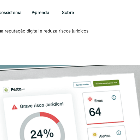
cossistema
Aprenda
Sobre
reputação digital e reduza riscos jurídicos