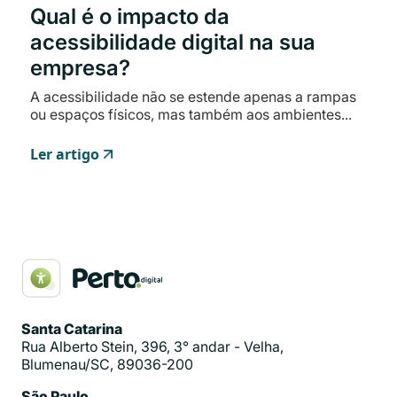
Qual é o impacto da
acessibilidade digital na sua
empresa?
A acessibilidade não se estende apenas a rampas
ou espaços físicos, mas também aos ambientes...
Ler artigo
Santa Catarina
Rua Alberto Stein, 396, 3° andar - Velha,
Blumenau/SC, 89036-200
São Paulo