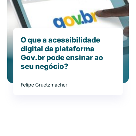
O que a acessibilidade
digital da plataforma
Gov.br pode ensinar ao
seu negócio?
Felipe Gruetzmacher