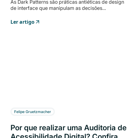
As Dark Patterns são práticas antiéticas de design
de interface que manipulam as decisões...
Ler artigo
Felipe Gruetzmacher
Por que realizar uma Auditoria de
Acessibilidade Digital? Confira