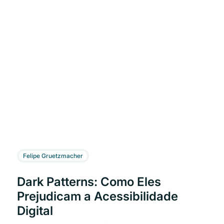
Felipe Gruetzmacher
Dark Patterns: Como Eles
Prejudicam a Acessibilidade
Digital