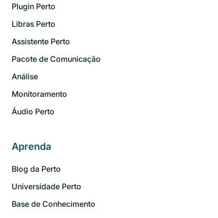
Plugin Perto
Libras Perto
Assistente Perto
Pacote de Comunicação
Análise
Monitoramento
Áudio Perto
Aprenda
Blog da Perto
Universidade Perto
Base de Conhecimento