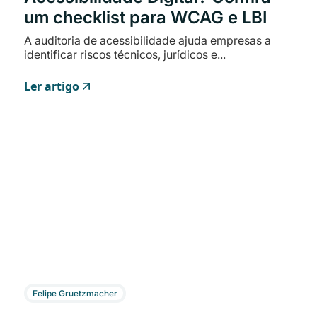
um checklist para WCAG e LBI
A auditoria de acessibilidade ajuda empresas a
identificar riscos técnicos, jurídicos e...
Ler artigo
Felipe Gruetzmacher