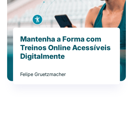
Mantenha a Forma com
Treinos Online Acessíveis
Digitalmente
Felipe Gruetzmacher