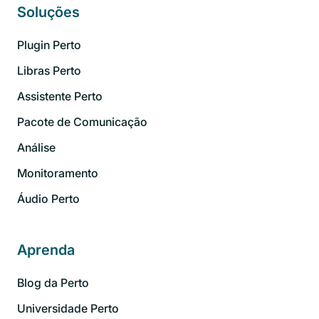
Soluções
Plugin Perto
Libras Perto
Assistente Perto
Pacote de Comunicação
Análise
Monitoramento
Áudio Perto
Aprenda
Blog da Perto
Universidade Perto