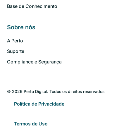
Base de Conhecimento
Sobre nós
A Perto
Suporte
Compliance e Segurança
© 2026 Perto Digital. Todos os direitos reservados.
Política de Privacidade
Termos de Uso