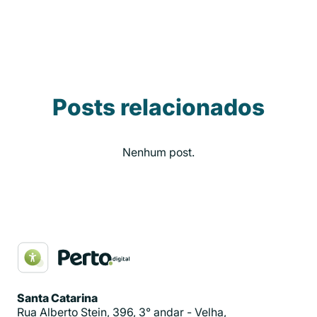
Posts relacionados
Nenhum post.
Santa Catarina
Rua Alberto Stein, 396, 3° andar - Velha,