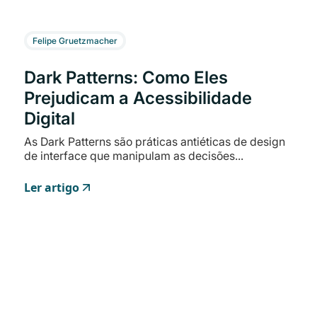
Felipe Gruetzmacher
Dark Patterns: Como Eles
Prejudicam a Acessibilidade
Digital
As Dark Patterns são práticas antiéticas de design
de interface que manipulam as decisões...
Ler artigo