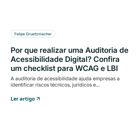
Felipe Gruetzmacher
Por que realizar uma Auditoria de
Acessibilidade Digital? Confira
um checklist para WCAG e LBI
A auditoria de acessibilidade ajuda empresas a
identificar riscos técnicos, jurídicos e...
Ler artigo