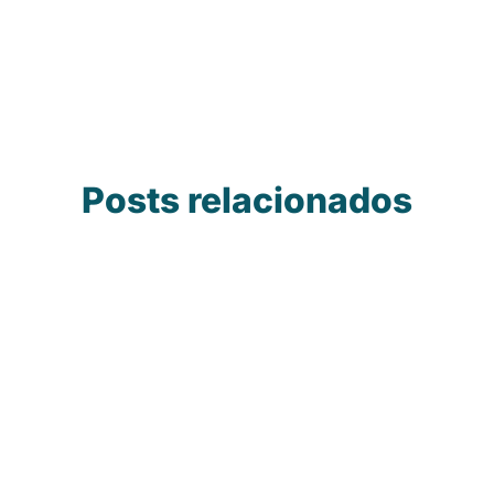
Posts relacionados