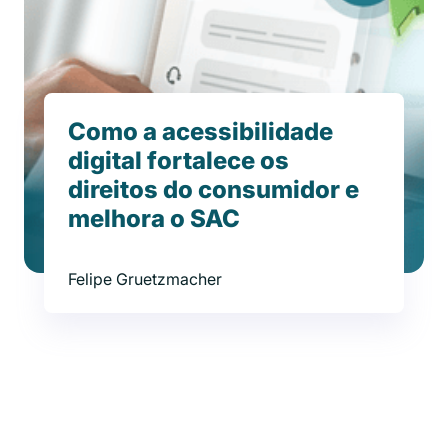
Como a acessibilidade
digital fortalece os
direitos do consumidor e
melhora o SAC
Felipe Gruetzmacher