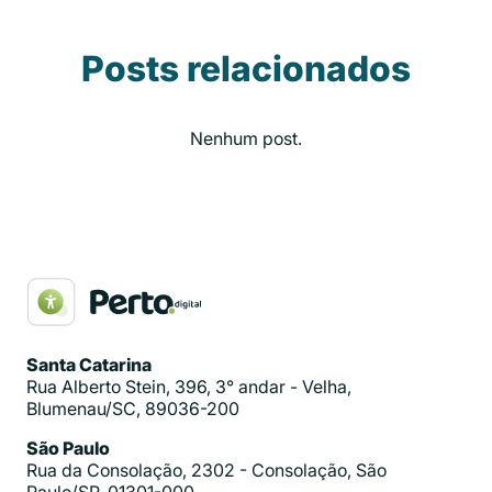
Posts relacionados
Nenhum post.
Santa Catarina
Rua Alberto Stein, 396, 3° andar - Velha,
Blumenau/SC, 89036-200
São Paulo
Rua da Consolação, 2302 - Consolação, São