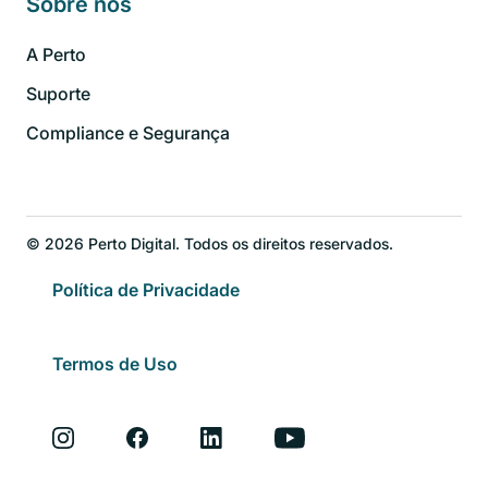
Sobre nós
A Perto
Suporte
Compliance e Segurança
© 2026 Perto Digital. Todos os direitos reservados.
Política de Privacidade
Termos de Uso