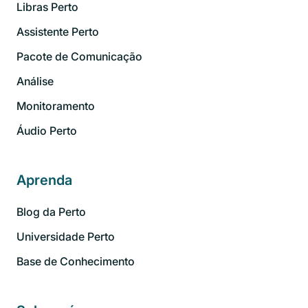
Libras Perto
Assistente Perto
Pacote de Comunicação
Análise
Monitoramento
Áudio Perto
Aprenda
Blog da Perto
Universidade Perto
Base de Conhecimento