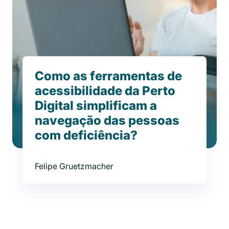
Como as ferramentas de
acessibilidade da Perto
Digital simplificam a
navegação das pessoas
com deficiência?
Felipe Gruetzmacher