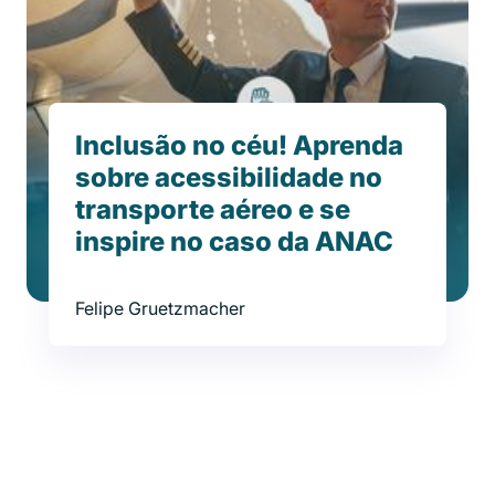
Inclusão no céu! Aprenda
sobre acessibilidade no
transporte aéreo e se
inspire no caso da ANAC
Felipe Gruetzmacher