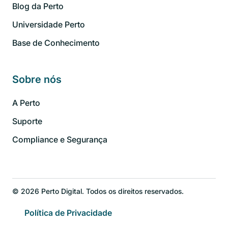
Blog da Perto
Universidade Perto
Base de Conhecimento
Sobre nós
A Perto
Suporte
Compliance e Segurança
© 2026 Perto Digital. Todos os direitos reservados.
Política de Privacidade