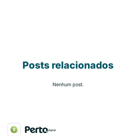
Posts relacionados
Nenhum post.