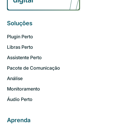
Soluções
Plugin Perto
Libras Perto
Assistente Perto
Pacote de Comunicação
Análise
Monitoramento
Áudio Perto
Aprenda