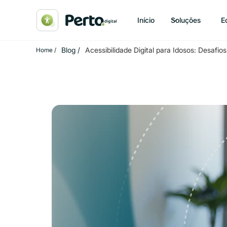
Início
Soluções
E
Blog /
Acessibilidade Digital para Idosos: Desafio
Home /