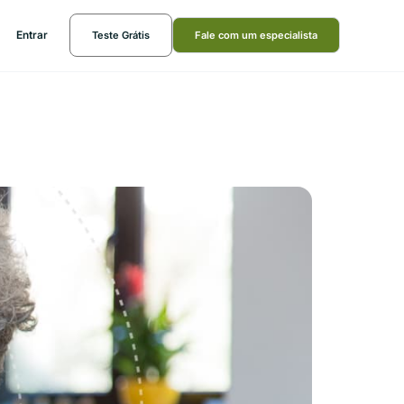
Entrar
Teste Grátis
Fale com um especialista