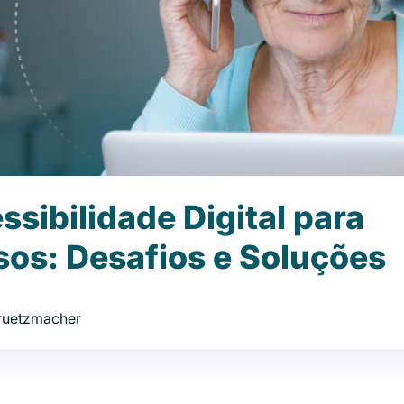
ssibilidade Digital para
sos: Desafios e Soluções
Gruetzmacher