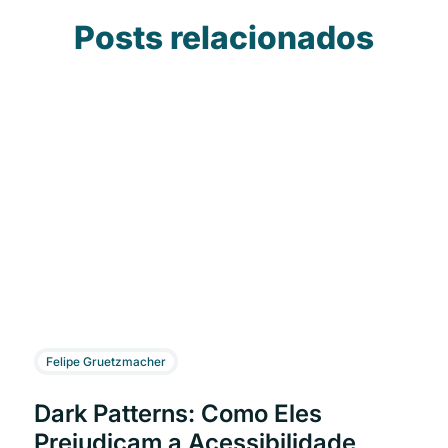
Posts relacionados
Felipe Gruetzmacher
Dark Patterns: Como Eles
Prejudicam a Acessibilidade