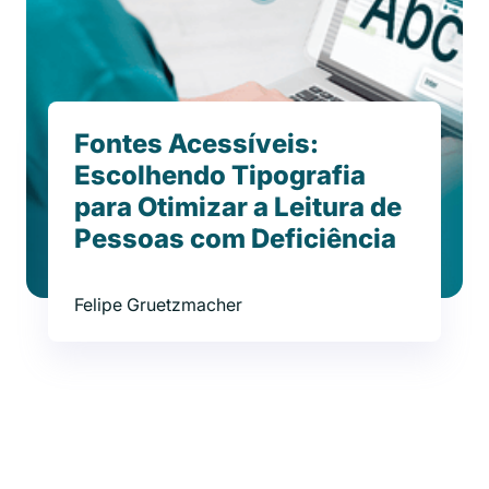
Fontes Acessíveis:
Escolhendo Tipografia
para Otimizar a Leitura de
Pessoas com Deficiência
Felipe Gruetzmacher