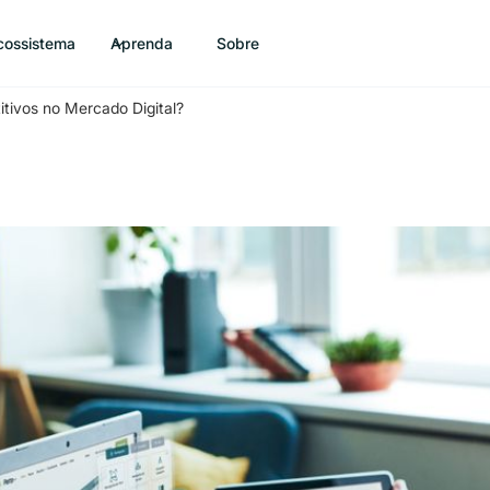
cossistema
Aprenda
Sobre
tivos no Mercado Digital?