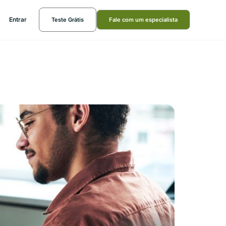
Entrar
Teste Grátis
Fale com um especialista