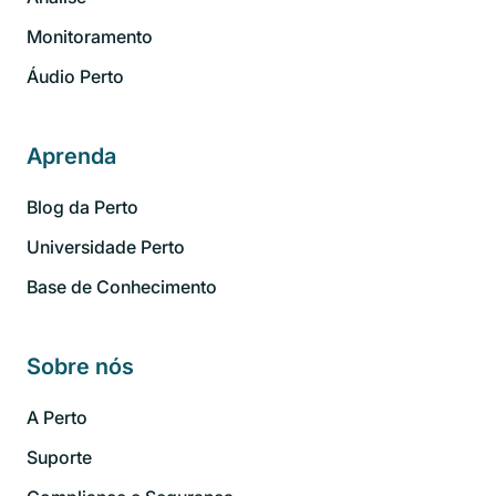
Monitoramento
Áudio Perto
Aprenda
Blog da Perto
Universidade Perto
Base de Conhecimento
Sobre nós
A Perto
Suporte