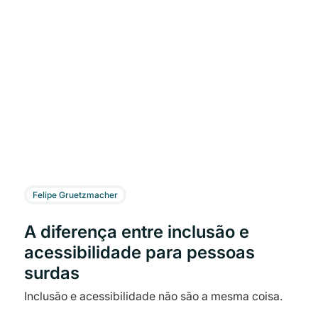
Felipe Gruetzmacher
A diferença entre inclusão e
acessibilidade para pessoas
surdas
Inclusão e acessibilidade não são a mesma coisa.