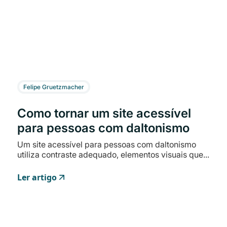
Felipe Gruetzmacher
Como tornar um site acessível
para pessoas com daltonismo
Um site acessível para pessoas com daltonismo
utiliza contraste adequado, elementos visuais que...
Ler artigo