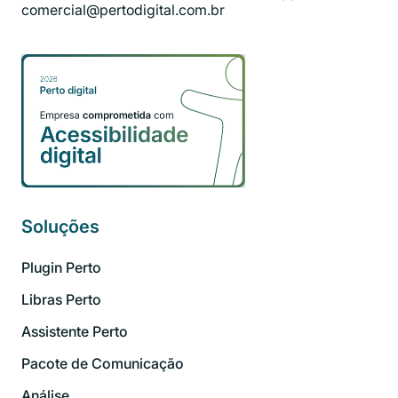
comercial@pertodigital.com.br
Soluções
Plugin Perto
Libras Perto
Assistente Perto
Pacote de Comunicação
Análise