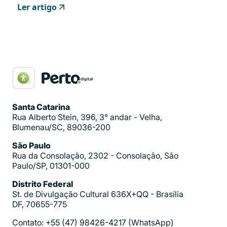
Ler artigo
Santa Catarina
Rua Alberto Stein, 396, 3° andar - Velha,
Blumenau/SC, 89036-200
São Paulo
Rua da Consolação, 2302 - Consolação, São
Paulo/SP, 01301-000
Distrito Federal
St. de Divulgação Cultural 636X+QQ - Brasília
DF, 70655-775
Contato: +55 (47) 98426-4217 (WhatsApp)