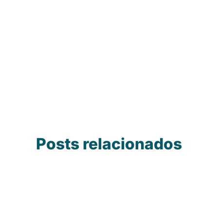
Posts relacionados