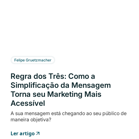
Felipe Gruetzmacher
Regra dos Três: Como a
Simplificação da Mensagem
Torna seu Marketing Mais
Acessível
A sua mensagem está chegando ao seu público de
maneira objetiva?
Ler artigo