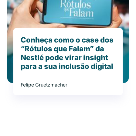
Conheça como o case dos
“Rótulos que Falam” da
Nestlé pode virar insight
para a sua inclusão digital
Felipe Gruetzmacher