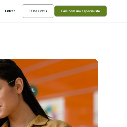
Entrar
Teste Grátis
Fale com um especialista