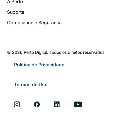
A Perto
Suporte
Compliance e Segurança
© 2026 Perto Digital. Todos os direitos reservados.
Política de Privacidade
Termos de Uso