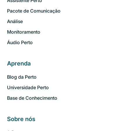
Assistente Perto
Pacote de Comunicação
Análise
Monitoramento
Áudio Perto
Aprenda
Blog da Perto
Universidade Perto
Base de Conhecimento
Sobre nós