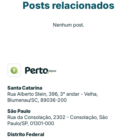
Posts relacionados
Nenhum post.
Santa Catarina
Rua Alberto Stein, 396, 3° andar - Velha,
Blumenau/SC, 89036-200
São Paulo
Rua da Consolação, 2302 - Consolação, São
Paulo/SP, 01301-000
Distrito Federal