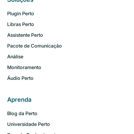
Plugin Perto
Libras Perto
Assistente Perto
Pacote de Comunicação
Análise
Monitoramento
Áudio Perto
Aprenda
Blog da Perto
Universidade Perto