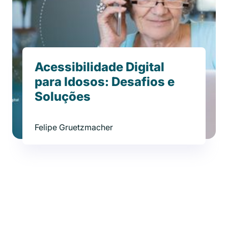
Acessibilidade Digital
para Idosos: Desafios e
Soluções
Felipe Gruetzmacher