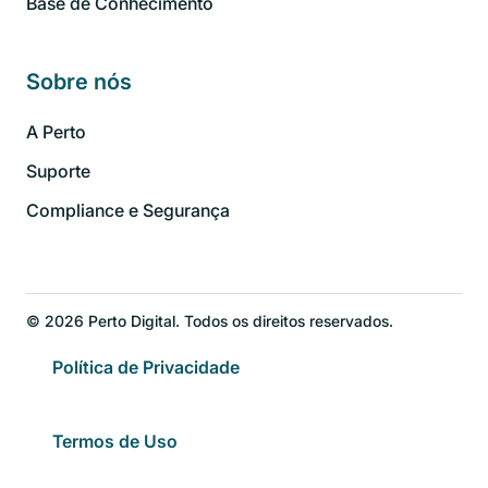
Base de Conhecimento
Sobre nós
A Perto
Suporte
Compliance e Segurança
© 2026 Perto Digital. Todos os direitos reservados.
Política de Privacidade
Termos de Uso