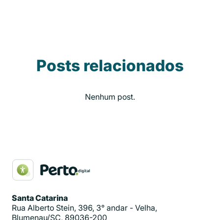
Posts relacionados
Nenhum post.
Santa Catarina
Rua Alberto Stein, 396, 3° andar - Velha,
Blumenau/SC, 89036-200